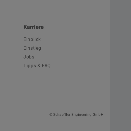
Karriere
Einblick
Einstieg
Jobs
Tipps & FAQ
© Schaeffler Engineering GmbH