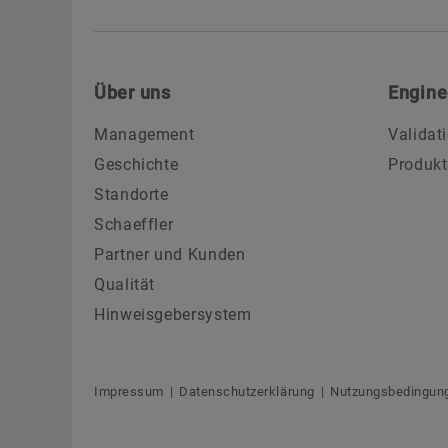
Über uns
Engine
Management
Validat
Geschichte
Produkt
Standorte
Schaeffler
Partner und Kunden
Qualität
Hinweisgebersystem
Impressum
Datenschutzerklärung
Nutzungsbedingun