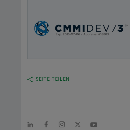
SEITE TEILEN