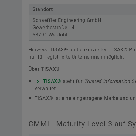
Standort
Schaeffler Engineering GmbH
Gewerbestraße 14
58791 Werdohl
Hinweis: TISAX® und die erzielten TISAX®-Prüfe
nur für registrierte Unternehmen möglich.
Über TISAX®
TISAX®
steht für
Trusted Information 
verwaltet.
TISAX® ist eine eingetragene Marke und unt
CMMI - Maturity Level 3 auf 