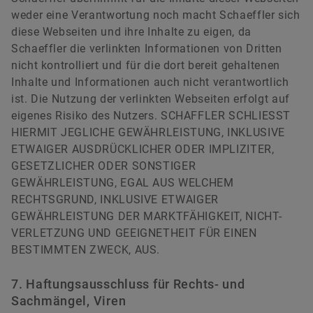
weder eine Verantwortung noch macht Schaeffler sich
diese Webseiten und ihre Inhalte zu eigen, da
Schaeffler die verlinkten Informationen von Dritten
nicht kontrolliert und für die dort bereit gehaltenen
Inhalte und Informationen auch nicht verantwortlich
ist. Die Nutzung der verlinkten Webseiten erfolgt auf
eigenes Risiko des Nutzers. SCHAFFLER SCHLIESST
HIERMIT JEGLICHE GEWÄHRLEISTUNG, INKLUSIVE
ETWAIGER AUSDRÜCKLICHER ODER IMPLIZITER,
GESETZLICHER ODER SONSTIGER
GEWÄHRLEISTUNG, EGAL AUS WELCHEM
RECHTSGRUND, INKLUSIVE ETWAIGER
GEWÄHRLEISTUNG DER MARKTFÄHIGKEIT, NICHT-
VERLETZUNG UND GEEIGNETHEIT FÜR EINEN
BESTIMMTEN ZWECK, AUS.
7. Haftungsausschluss für Rechts- und
Sachmängel, Viren