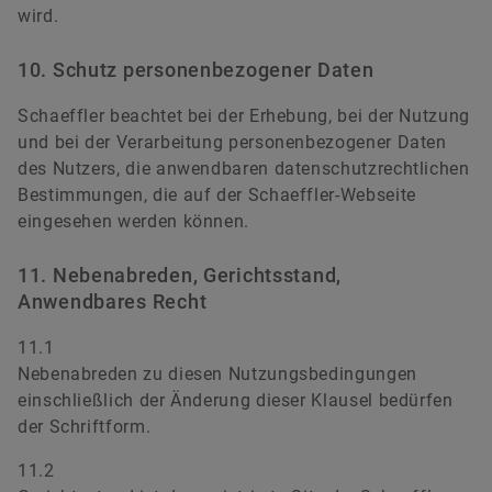
wird.
10. Schutz personenbezogener Daten
Schaeffler beachtet bei der Erhebung, bei der Nutzung
und bei der Verarbeitung personenbezogener Daten
des Nutzers, die anwendbaren datenschutzrechtlichen
Bestimmungen, die auf der Schaeffler-Webseite
eingesehen werden können.
11. Nebenabreden, Gerichtsstand,
Anwendbares Recht
11.1
Nebenabreden zu diesen Nutzungsbedingungen
einschließlich der Änderung dieser Klausel bedürfen
der Schriftform.
11.2