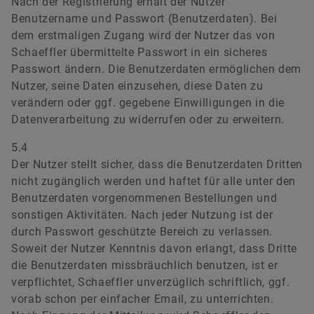
Nach der Registrierung erhält der Nutzer
Benutzername und Passwort (Benutzerdaten). Bei
dem erstmaligen Zugang wird der Nutzer das von
Schaeffler übermittelte Passwort in ein sicheres
Passwort ändern. Die Benutzerdaten ermöglichen dem
Nutzer, seine Daten einzusehen, diese Daten zu
verändern oder ggf. gegebene Einwilligungen in die
Datenverarbeitung zu widerrufen oder zu erweitern.
5.4
Der Nutzer stellt sicher, dass die Benutzerdaten Dritten
nicht zugänglich werden und haftet für alle unter den
Benutzerdaten vorgenommenen Bestellungen und
sonstigen Aktivitäten. Nach jeder Nutzung ist der
durch Passwort geschützte Bereich zu verlassen.
Soweit der Nutzer Kenntnis davon erlangt, dass Dritte
die Benutzerdaten missbräuchlich benutzen, ist er
verpflichtet, Schaeffler unverzüglich schriftlich, ggf.
vorab schon per einfacher Email, zu unterrichten.