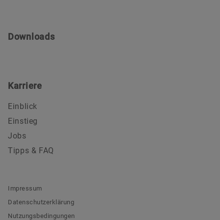
Downloads
Karriere
Einblick
Einstieg
Jobs
Tipps & FAQ
Impressum
Datenschutzerklärung
Nutzungsbedingungen