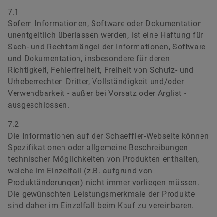
7.1
Sofern Informationen, Software oder Dokumentation
unentgeltlich überlassen werden, ist eine Haftung für
Sach- und Rechtsmängel der Informationen, Software
und Dokumentation, insbesondere für deren
Richtigkeit, Fehlerfreiheit, Freiheit von Schutz- und
Urheberrechten Dritter, Vollständigkeit und/oder
Verwendbarkeit - außer bei Vorsatz oder Arglist -
ausgeschlossen.
7.2
Die Informationen auf der Schaeffler-Webseite können
Spezifikationen oder allgemeine Beschreibungen
technischer Möglichkeiten von Produkten enthalten,
welche im Einzelfall (z.B. aufgrund von
Produktänderungen) nicht immer vorliegen müssen.
Die gewünschten Leistungsmerkmale der Produkte
sind daher im Einzelfall beim Kauf zu vereinbaren.