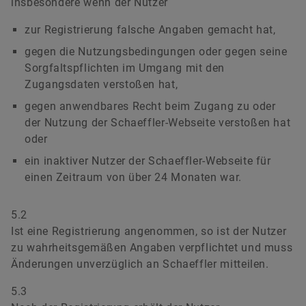
insbesondere wenn der Nutzer
zur Registrierung falsche Angaben gemacht hat,
gegen die Nutzungsbedingungen oder gegen seine
Sorgfaltspflichten im Umgang mit den
Zugangsdaten verstoßen hat,
gegen anwendbares Recht beim Zugang zu oder
der Nutzung der Schaeffler-Webseite verstoßen hat
oder
ein inaktiver Nutzer der Schaeffler-Webseite für
einen Zeitraum von über 24 Monaten war.
5.2
Ist eine Registrierung angenommen, so ist der Nutzer
zu wahrheitsgemäßen Angaben verpflichtet und muss
Änderungen unverzüglich an Schaeffler mitteilen.
5.3