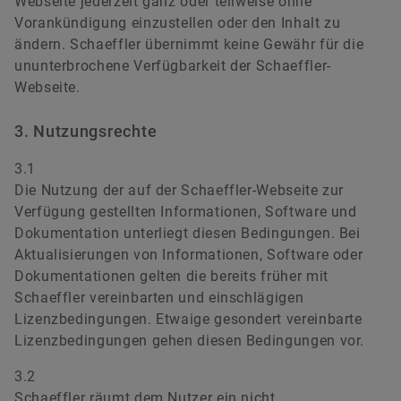
Webseite jederzeit ganz oder teilweise ohne
Vorankündigung einzustellen oder den Inhalt zu
ändern. Schaeffler übernimmt keine Gewähr für die
ununterbrochene Verfügbarkeit der Schaeffler-
Webseite.
3. Nutzungsrechte
3.1
Die Nutzung der auf der Schaeffler-Webseite zur
Verfügung gestellten Informationen, Software und
Dokumentation unterliegt diesen Bedingungen. Bei
Aktualisierungen von Informationen, Software oder
Dokumentationen gelten die bereits früher mit
Schaeffler vereinbarten und einschlägigen
Lizenzbedingungen. Etwaige gesondert vereinbarte
Lizenzbedingungen gehen diesen Bedingungen vor.
3.2
Schaeffler räumt dem Nutzer ein nicht