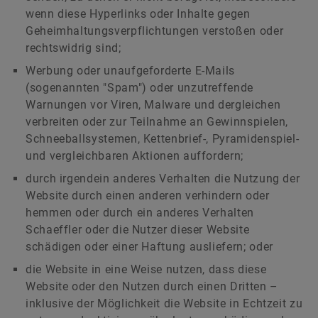
wenn diese Hyperlinks oder Inhalte gegen
Geheimhaltungsverpflichtungen verstoßen oder
rechtswidrig sind;
Werbung oder unaufgeforderte E-Mails
(sogenannten "Spam") oder unzutreffende
Warnungen vor Viren, Malware und dergleichen
verbreiten oder zur Teilnahme an Gewinnspielen,
Schneeballsystemen, Kettenbrief-, Pyramidenspiel-
und vergleichbaren Aktionen auffordern;
durch irgendein anderes Verhalten die Nutzung der
Website durch einen anderen verhindern oder
hemmen oder durch ein anderes Verhalten
Schaeffler oder die Nutzer dieser Website
schädigen oder einer Haftung ausliefern; oder
die Website in eine Weise nutzen, dass diese
Website oder den Nutzen durch einen Dritten –
inklusive der Möglichkeit die Website in Echtzeit zu