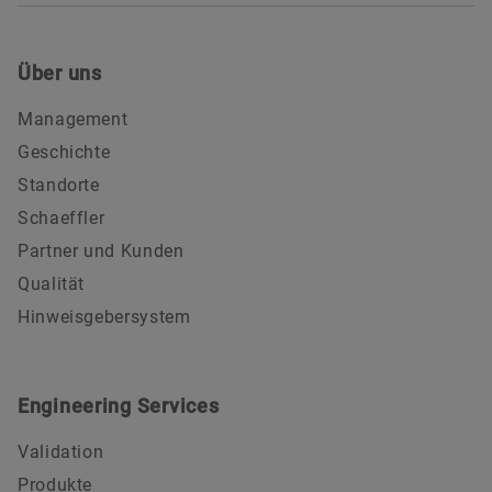
Über uns
Management
Geschichte
Standorte
Schaeffler
Partner und Kunden
Qualität
Hinweisgebersystem
Engineering Services
Validation
Produkte