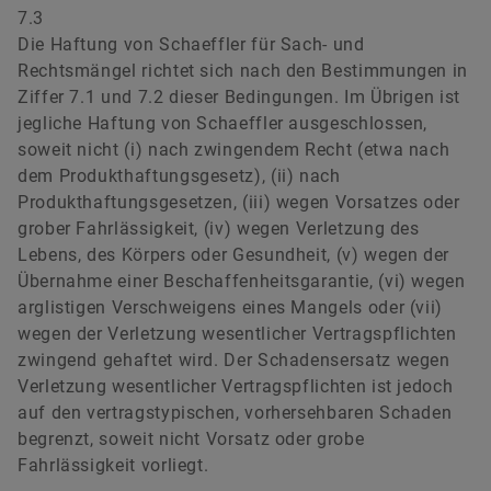
7.3
Die Haftung von Schaeffler für Sach- und
Rechtsmängel richtet sich nach den Bestimmungen in
Ziffer 7.1 und 7.2 dieser Bedingungen. Im Übrigen ist
jegliche Haftung von Schaeffler ausgeschlossen,
soweit nicht (i) nach zwingendem Recht (etwa nach
dem Produkthaftungsgesetz), (ii) nach
Produkthaftungsgesetzen, (iii) wegen Vorsatzes oder
grober Fahrlässigkeit, (iv) wegen Verletzung des
Lebens, des Körpers oder Gesundheit, (v) wegen der
Übernahme einer Beschaffenheitsgarantie, (vi) wegen
arglistigen Verschweigens eines Mangels oder (vii)
wegen der Verletzung wesentlicher Vertragspflichten
zwingend gehaftet wird. Der Schadensersatz wegen
Verletzung wesentlicher Vertragspflichten ist jedoch
auf den vertragstypischen, vorhersehbaren Schaden
begrenzt, soweit nicht Vorsatz oder grobe
Fahrlässigkeit vorliegt.