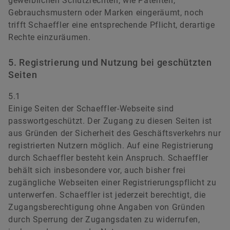
gewerblichen Schutzrechten, wie Patenten,
Gebrauchsmustern oder Marken eingeräumt, noch
trifft Schaeffler eine entsprechende Pflicht, derartige
Rechte einzuräumen.
5. Registrierung und Nutzung bei geschützten
Seiten
5.1
Einige Seiten der Schaeffler-Webseite sind
passwortgeschützt. Der Zugang zu diesen Seiten ist
aus Gründen der Sicherheit des Geschäftsverkehrs nur
registrierten Nutzern möglich. Auf eine Registrierung
durch Schaeffler besteht kein Anspruch. Schaeffler
behält sich insbesondere vor, auch bisher frei
zugängliche Webseiten einer Registrierungspflicht zu
unterwerfen. Schaeffler ist jederzeit berechtigt, die
Zugangsberechtigung ohne Angaben von Gründen
durch Sperrung der Zugangsdaten zu widerrufen,