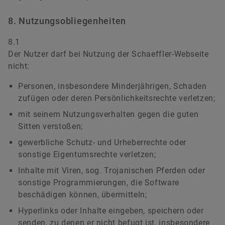
8. Nutzungsobliegenheiten
8.1
Der Nutzer darf bei Nutzung der Schaeffler-Webseite
nicht:
Personen, insbesondere Minderjährigen, Schaden
zufügen oder deren Persönlichkeitsrechte verletzen;
mit seinem Nutzungsverhalten gegen die guten
Sitten verstoßen;
gewerbliche Schutz- und Urheberrechte oder
sonstige Eigentumsrechte verletzen;
Inhalte mit Viren, sog. Trojanischen Pferden oder
sonstige Programmierungen, die Software
beschädigen können, übermitteln;
Hyperlinks oder Inhalte eingeben, speichern oder
senden, zu denen er nicht befugt ist, insbesondere