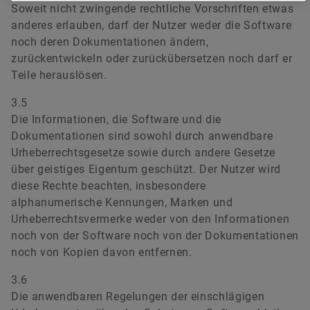
Soweit nicht zwingende rechtliche Vorschriften etwas
anderes erlauben, darf der Nutzer weder die Software
noch deren Dokumentationen ändern,
zurückentwickeln oder zurückübersetzen noch darf er
Teile herauslösen.
3.5
Die Informationen, die Software und die
Dokumentationen sind sowohl durch anwendbare
Urheberrechtsgesetze sowie durch andere Gesetze
über geistiges Eigentum geschützt. Der Nutzer wird
diese Rechte beachten, insbesondere
alphanumerische Kennungen, Marken und
Urheberrechtsvermerke weder von den Informationen
noch von der Software noch von der Dokumentationen
noch von Kopien davon entfernen.
3.6
Die anwendbaren Regelungen der einschlägigen