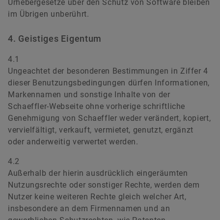
Urhebergesetze über den Schutz von Software bleiben
im Übrigen unberührt.
4. Geistiges Eigentum
4.1
Ungeachtet der besonderen Bestimmungen in Ziffer 4
dieser Benutzungsbedingungen dürfen Informationen,
Markennamen und sonstige Inhalte von der
Schaeffler-Webseite ohne vorherige schriftliche
Genehmigung von Schaeffler weder verändert, kopiert,
vervielfältigt, verkauft, vermietet, genutzt, ergänzt
oder anderweitig verwertet werden.
4.2
Außerhalb der hierin ausdrücklich eingeräumten
Nutzungsrechte oder sonstiger Rechte, werden dem
Nutzer keine weiteren Rechte gleich welcher Art,
insbesondere an dem Firmennamen und an