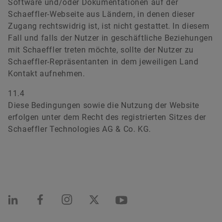
Software und/oder Dokumentationen auf der
Schaeffler-Webseite aus Ländern, in denen dieser
Zugang rechtswidrig ist, ist nicht gestattet. In diesem
Fall und falls der Nutzer in geschäftliche Beziehungen
mit Schaeffler treten möchte, sollte der Nutzer zu
Schaeffler-Repräsentanten in dem jeweiligen Land
Kontakt aufnehmen.
11.4
Diese Bedingungen sowie die Nutzung der Website
erfolgen unter dem Recht des registrierten Sitzes der
Schaeffler Technologies AG & Co. KG.