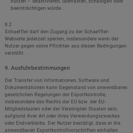
nutzen – deaktivieren, überlasten, schädigen oder
beeinträchtigen würde .
8.2
Schaeffler darf den Zugang zu der Schaeffler-
Webseite jederzeit sperren, insbesondere wenn der
Nutzer gegen seine Pflichten aus diesen Bedingungen
verstößt.
9. Ausfuhrbestimmungen
Der Transfer von Informationen, Software und
Dokumentationen kann Gegenstand von anwendbaren
gesetzlichen Regelungen der Exportkontrolle,
insbesondere des Rechts der EU bzw. der EU-
Mitgliedstaaten oder der Vereinigten Staaten sein,
aufgrund ihrer Art oder ihres Verwendungszweckes
oder Endverbleibs. Der Nutzer bestätigt, dass er die
anwendbaren Exportkontrollvorschriften einhalten