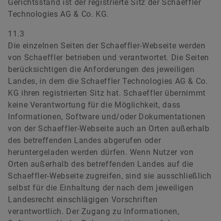
Gerichtsstand ist der registrierte Sitz der Schaeffler
Technologies AG & Co. KG.
11.3
Die einzelnen Seiten der Schaeffler-Webseite werden
von Schaeffler betrieben und verantwortet. Die Seiten
berücksichtigen die Anforderungen des jeweiligen
Landes, in dem die Schaeffler Technologies AG & Co.
KG ihren registrierten Sitz hat. Schaeffler übernimmt
keine Verantwortung für die Möglichkeit, dass
Informationen, Software und/oder Dokumentationen
von der Schaeffler-Webseite auch an Orten außerhalb
des betreffenden Landes abgerufen oder
heruntergeladen werden dürfen. Wenn Nutzer von
Orten außerhalb des betreffenden Landes auf die
Schaeffler-Webseite zugreifen, sind sie ausschließlich
selbst für die Einhaltung der nach dem jeweiligen
Landesrecht einschlägigen Vorschriften
verantwortlich. Der Zugang zu Informationen,