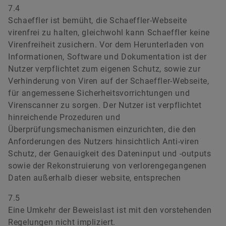
7.4
Schaeffler ist bemüht, die Schaeffler-Webseite
virenfrei zu halten, gleichwohl kann Schaeffler keine
Virenfreiheit zusichern. Vor dem Herunterladen von
Informationen, Software und Dokumentation ist der
Nutzer verpflichtet zum eigenen Schutz, sowie zur
Verhinderung von Viren auf der Schaeffler-Webseite,
für angemessene Sicherheitsvorrichtungen und
Virenscanner zu sorgen. Der Nutzer ist verpflichtet
hinreichende Prozeduren und
Überprüfungsmechanismen einzurichten, die den
Anforderungen des Nutzers hinsichtlich Anti-viren
Schutz, der Genauigkeit des Dateninput und -outputs
sowie der Rekonstruierung von verlorengegangenen
Daten außerhalb dieser website, entsprechen
7.5
Eine Umkehr der Beweislast ist mit den vorstehenden
Regelungen nicht impliziert.