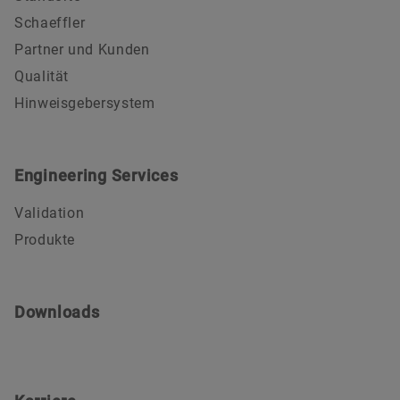
Schaeffler
Partner und Kunden
Qualität
Hinweisgebersystem
Engineering Services
Validation
Produkte
Downloads