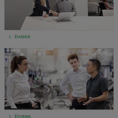
Einblick
Einstieg