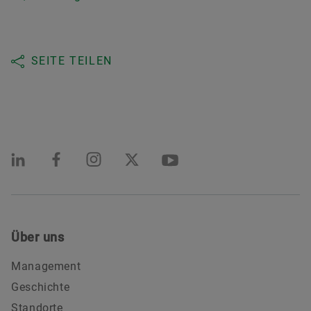
SEITE TEILEN
Über uns
Management
Geschichte
Standorte