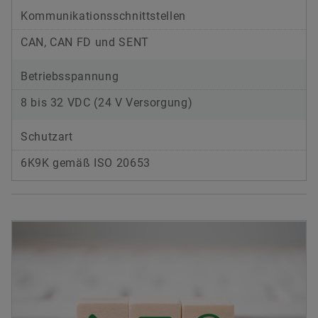
Kommunikationsschnittstellen
CAN, CAN FD und SENT
Betriebsspannung
8 bis 32 VDC (24 V Versorgung)
Schutzart
6K9K gemäß ISO 20653