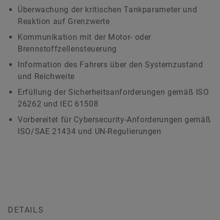
Überwachung der kritischen Tankparameter und
Reaktion auf Grenzwerte
Kommunikation mit der Motor- oder
Brennstoffzellensteuerung
Information des Fahrers über den Systemzustand
und Reichweite
Erfüllung der Sicherheitsanforderungen gemäß ISO
26262 und IEC 61508
Vorbereitet für Cybersecurity-Anforderungen gemäß
ISO/SAE 21434 und UN-Regulierungen
DETAILS