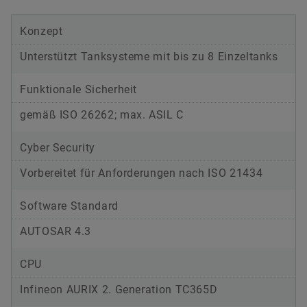
Konzept
Unterstützt Tanksysteme mit bis zu 8 Einzeltanks
Funktionale Sicherheit
gemäß ISO 26262; max. ASIL C
Cyber Security
Vorbereitet für Anforderungen nach ISO 21434
Software Standard
AUTOSAR 4.3
CPU
Infineon AURIX 2. Generation TC365D