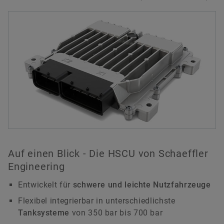
Auf einen Blick - Die HSCU von Schaeffler
Engineering
Entwickelt für
schwere und leichte Nutzfahrzeuge
Flexibel integrierbar in unterschiedlichste
Tanksysteme
von 350 bar bis 700 bar