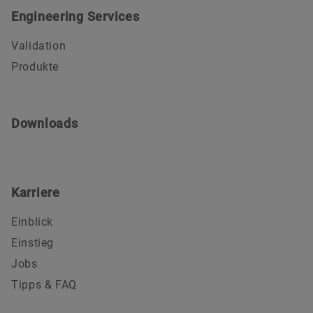
Engineering Services
Validation
Produkte
Downloads
Karriere
Einblick
Einstieg
Jobs
Tipps & FAQ