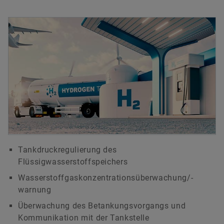
Tankdruckregulierung des
Flüssigwasserstoffspeichers
Wasserstoffgaskonzentrationsüberwachung/-
warnung
Überwachung des Betankungsvorgangs und
Kommunikation mit der Tankstelle