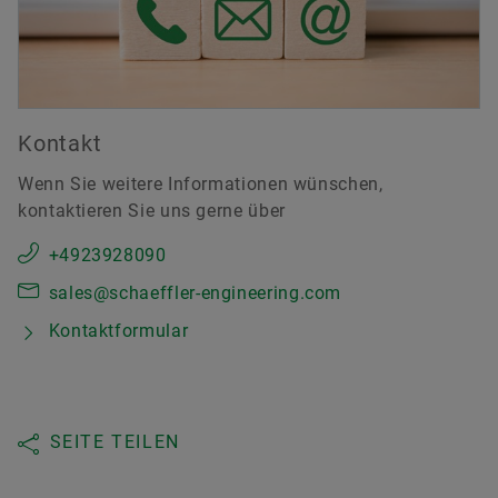
Kontakt
Wenn Sie weitere Informationen wünschen,
kontaktieren Sie uns gerne über
+4923928090
sales@schaeffler-engineering.com
Kontaktformular
SEITE TEILEN