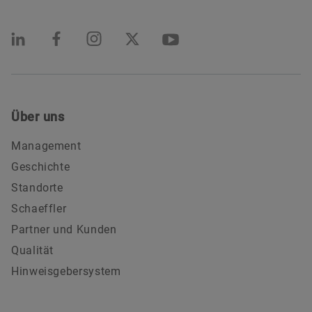
Über uns
Management
Geschichte
Standorte
Schaeffler
Partner und Kunden
Qualität
Hinweisgebersystem