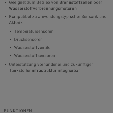
Geeignet zum Betrieb von
Brennstoffzellen
oder
Wasserstoffverbrennungsmotoren
Kompatibel zu anwendungstypischer Sensorik und
Aktorik
Temperatursensoren
Drucksensoren
Wasserstoffventile
Wasserstoffsensoren
Unterstützung vorhandener und zukünftiger
Tankstelleninfrastruktur
integrierbar
FUNKTIONEN