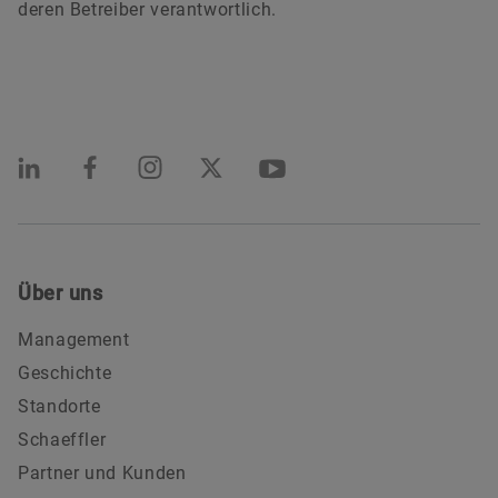
deren Betreiber verantwortlich.
Über uns
Management
Geschichte
Standorte
Schaeffler
Partner und Kunden