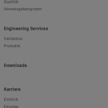
Qualität
Hinweisgebersystem
Engineering Services
Validation
Produkte
Downloads
Karriere
Einblick
Einstieg